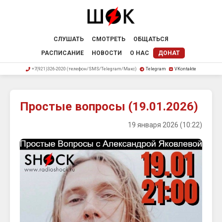
СЛУШАТЬ
СМОТРЕТЬ
ОБЩАТЬСЯ
РАСПИСАНИЕ
НОВОСТИ
О НАС
ДОНАТ
+7(921)326-2020 (телефон/SMS/Telegram/Макс)
Telegram
VKontakte
Простые вопросы (19.01.2026)
19 января 2026 (10:22)