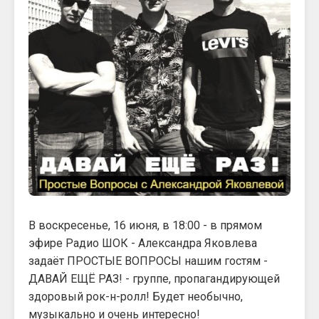
В воскресенье, 16 июня, в 18:00 - в прямом
эфире Радио ШОК - Александра Яковлева
задаёт ПРОСТЫЕ ВОПРОСЫ нашим гостям -
ДАВАЙ ЕЩЁ РАЗ! - группе, пропагандирующей
здоровый рок-н-ролл! Будет необычно,
музыкально и очень интересно!