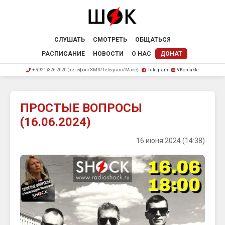
СЛУШАТЬ
СМОТРЕТЬ
ОБЩАТЬСЯ
РАСПИСАНИЕ
НОВОСТИ
О НАС
ДОНАТ
+7(921)326-2020 (телефон/SMS/Telegram/Макс)
Telegram
VKontakte
ПРОСТЫЕ ВОПРОСЫ
(16.06.2024)
16 июня 2024 (14:38)