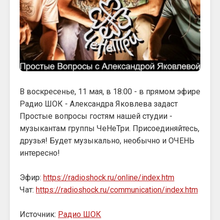
В воскресенье, 11 мая, в 18:00 - в прямом эфире
Радио ШОК - Александра Яковлева задаст
Простые вопросы гостям нашей студии -
музыкантам группы ЧеНеТри. Присоединяйтесь,
друзья! Будет музыкально, необычно и ОЧЕНЬ
интересно!
Эфир:
https://radioshock.ru/online/index.htm
Чат:
https://radioshock.ru/communication/index.htm
Источник:
Радио ШОК