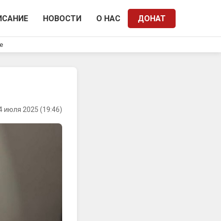
ИСАНИЕ
НОВОСТИ
О НАС
ДОНАТ
e
4 июля 2025 (19:46)