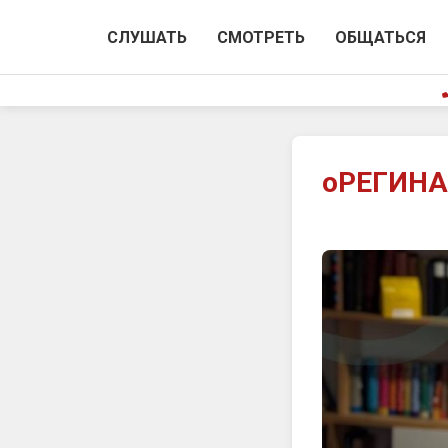
СЛУШАТЬ
СМОТРЕТЬ
ОБЩАТЬСЯ
оРЕГИНАл