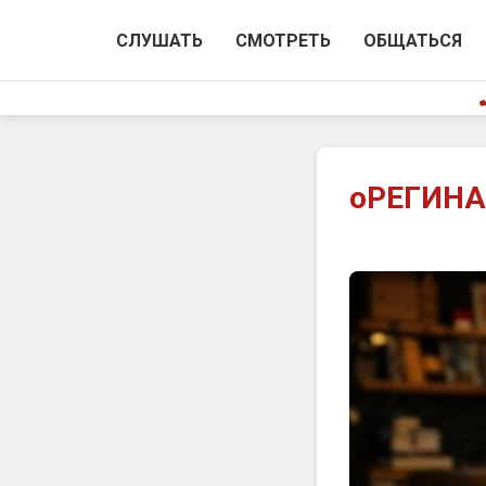
СЛУШАТЬ
СМОТРЕТЬ
ОБЩАТЬСЯ
оРЕГИНАл