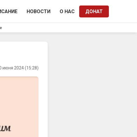
ИСАНИЕ
НОВОСТИ
О НАС
ДОНАТ
e
0 июня 2024 (15:28)