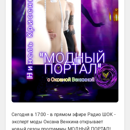
Сегодня в 17:00 - в прямом эфире Радио ШОК -
эксперт моды Оксана Венкина открывает
новый сезон программы МОДНЫЙ ПОРТАЛ!