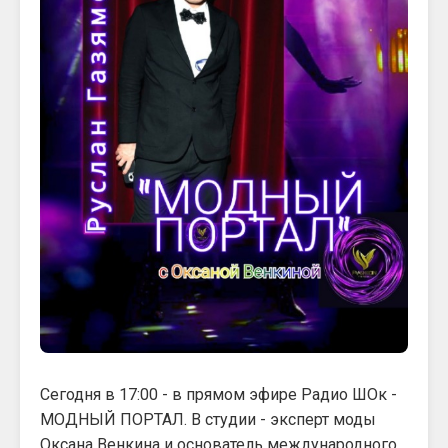
Сегодня в 17:00 - в прямом эфире Радио ШОк -
МОДНЫЙ ПОРТАЛ. В студии - эксперт моды
Оксана Венкина и основатель международного