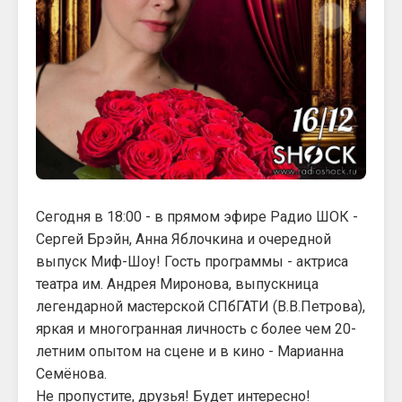
Сегодня в 18:00 - в прямом эфире Радио ШОК -
Сергей Брэйн, Анна Яблочкина и очередной
выпуск Миф-Шоу! Гость программы - актриса
театра им. Андрея Миронова, выпускница
легендарной мастерской СПбГАТИ (В.В.Петрова),
яркая и многогранная личность с более чем 20-
летним опытом на сцене и в кино - Марианна
Семёнова.
Не пропустите, друзья! Будет интересно!