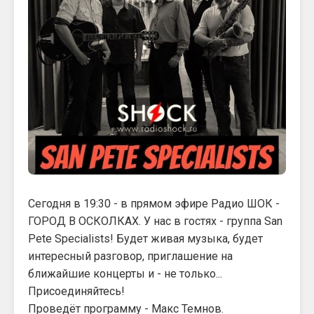
Сегодня в 19:30 - в прямом эфире Радио ШОК -
ГОРОД В ОСКОЛКАХ. У нас в гостях - группа San
Pete Specialists! Будет живая музыка, будет
интересный разговор, приглашение на
ближайшие концерты и - не только...
Присоединяйтесь!
Проведёт программу - Макс Темнов.