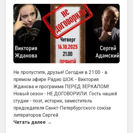
Не пропустите, друзья! Сегодня в 21:00 - в
прямом эфире Радио ШОК - Виктория
Жданова и программа ПЕРЕД ЗЕРКАЛОМ!
Новый сезон - НЕ ДОГОВОРИЛИ. Гость нашей
студии - поэт, историк, заместитель
председателя Санкт-Петербургского союза
литераторов Сергей
Читать далее →