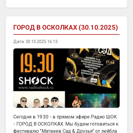
ГОРОД В ОСКОЛКАХ (30.10.2025)
Дата: 30.10.2025 16:13
Сегодня в 19:30 - в прямом эфире Радио ШОК
- ГОРОД В ОСКОЛКАХ. Мы будем готовиться к
фестивалю "Матвеев Сад & Друзья" от лейбла