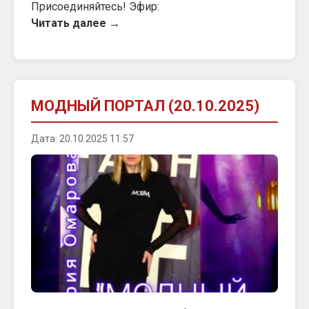
Присоединяйтесь! Эфир:
Читать далее →
МОДНЫЙ ПОРТАЛ (20.10.2025)
Дата: 20.10.2025 11:57