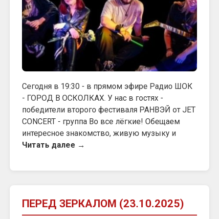
Сегодня в 19:30 - в прямом эфире Радио ШОК
- ГОРОД В ОСКОЛКАХ. У нас в гостях -
победители второго фестиваля РАНВЭЙ от JET
CONCERT - группа Во все лёгкие! Обещаем
интересное знакомство, живую музыку и
Читать далее →
ПЕРЕД ЗЕРКАЛОМ (23.10.2025)