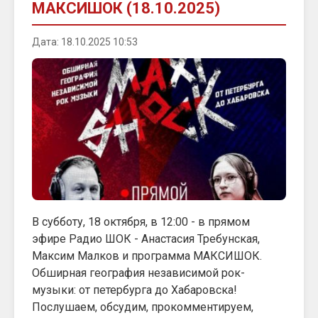
МАКСИШОК (18.10.2025)
Дата: 18.10.2025 10:53
В субботу, 18 октября, в 12:00 - в прямом
эфире Радио ШОК - Анастасия Требунская,
Максим Малков и программа МАКСИШОК.
Обширная география независимой рок-
музыки: от петербурга до Хабаровска!
Послушаем, обсудим, прокомментируем,