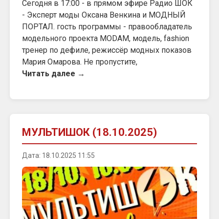
Сегодня в 17:00 - в прямом эфире Радио ШОК
- Эксперт моды Оксана Венкина и МОДНЫЙ
ПОРТАЛ. гость программы - правообладатель
модельного проекта MODAM, модель, fashion
тренер по дефиле, режиссёр модных показов
Мария Омарова. Не пропустите,
Читать далее →
МУЛЬТИШОК (18.10.2025)
Дата: 18.10.2025 11:55