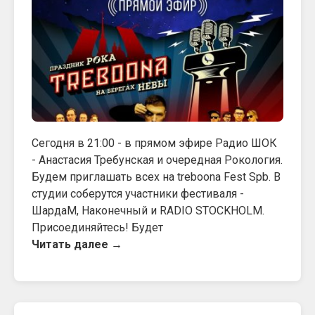
Сегодня в 21:00 - в прямом эфире Радио ШОК
- Анастасия Требунская и очередная Рокология.
Будем приглашать всех на treboona Fest Spb. В
студии соберутся участники фестиваля -
ШардаМ, Наконечный и RADIO STOCKHOLM.
Присоединяйтесь! Будет
Читать далее →