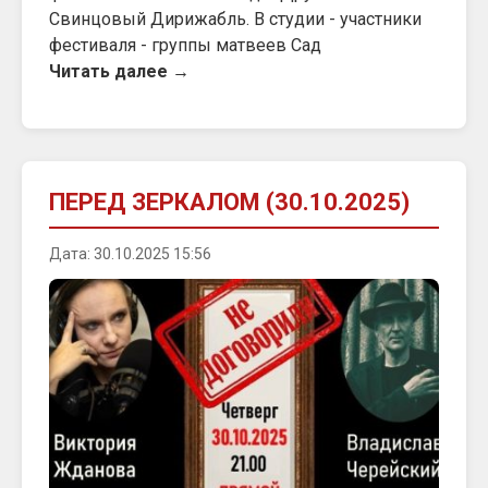
Свинцовый Дирижабль. В студии - участники
фестиваля - группы матвеев Сад
Читать далее →
ПЕРЕД ЗЕРКАЛОМ (30.10.2025)
Дата: 30.10.2025 15:56