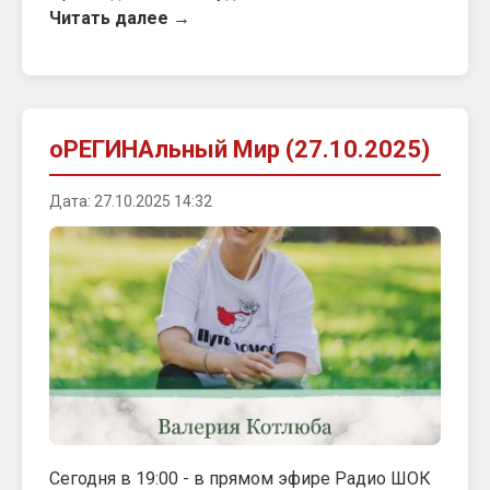
Читать далее →
оРЕГИНАльный Мир (27.10.2025)
Дата: 27.10.2025 14:32
Сегодня в 19:00 - в прямом эфире Радио ШОК