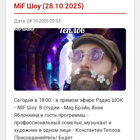
MiF Шоу (28.10.2025)
Дата: 28.10.2025 09:53
Сегодня в 18:00 - в прямом эфире Радио ШОК
- MiF Шоу. В студии - Mag Брэйн, Анна
Яблочкина и гость программы -
профессиональный сомелье, музыкант и
художник в одном лице - Константин Теплов.
Присоединяйтесь! Будет