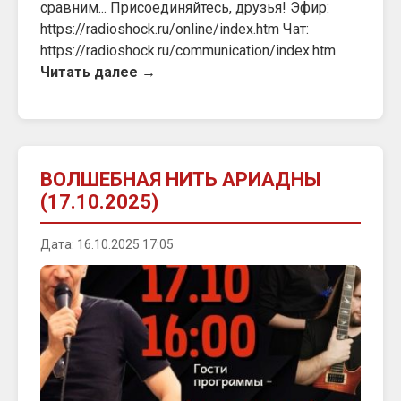
сравним... Присоединяйтесь, друзья! Эфир:
https://radioshock.ru/online/index.htm Чат:
https://radioshock.ru/communication/index.htm
Читать далее →
ВОЛШЕБНАЯ НИТЬ АРИАДНЫ
(17.10.2025)
Дата: 16.10.2025 17:05