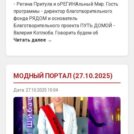
- Регина Притула и оРЕГИНАльный Мир. Гость
программы - директор благотворительного
фонда РЯДОМ и основатель
Благотворительного проекта ПУТЬ ДОМОЙ -
Валерия Котлюба. Говорить будем об
Читать далее →
МОДНЫЙ ПОРТАЛ (27.10.2025)
Дата: 27.10.2025 10:04