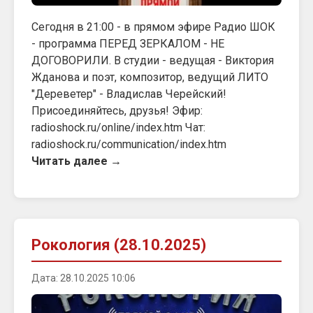
Сегодня в 21:00 - в прямом эфире Радио ШОК
- программа ПЕРЕД ЗЕРКАЛОМ - НЕ
ДОГОВОРИЛИ. В студии - ведущая - Виктория
Жданова и поэт, композитор, ведущий ЛИТО
"Дереветер" - Владислав Черейский!
Присоединяйтесь, друзья! Эфир:
radioshock.ru/online/index.htm Чат:
radioshock.ru/communication/index.htm
Читать далее →
Рокология (28.10.2025)
Дата: 28.10.2025 10:06