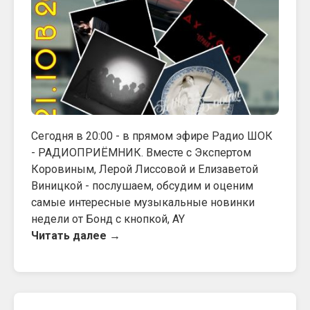
Сегодня в 20:00 - в прямом эфире Радио ШОК
- РАДИОПРИЁМНИК. Вместе с Экспертом
Коровиным, Лерой Лиссовой и Елизаветой
Виницкой - послушаем, обсудим и оценим
самые интересные музыкальные новинки
недели от Бонд с кнопкой, AY
Читать далее →