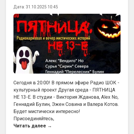
Дата: 31.10.2025 10:45
Сегодня в 20:00! В прямом эфире Радио ШОК -
культурный проект Другая среда - ПЯТНИЦА
НЕ 13-Е. В студии - Виктория Жданова, Alex No,
Геннадий Булин, Эжен Совина и Валера Котов.
Будет мистически интересно!
Присоединяйтесь,
Читать далее →