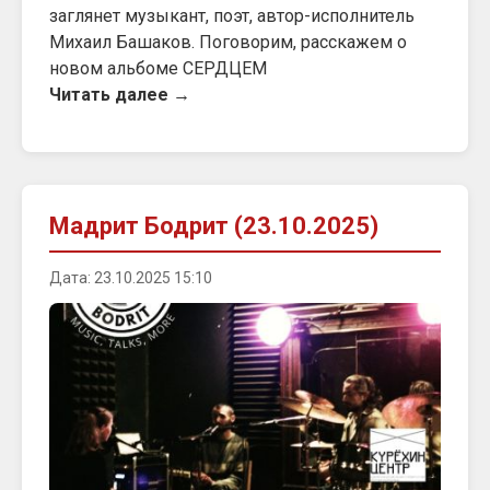
заглянет музыкант, поэт, автор-исполнитель
Михаил Башаков. Поговорим, расскажем о
новом альбоме СЕРДЦЕМ
Читать далее →
Мадрит Бодрит (23.10.2025)
Дата: 23.10.2025 15:10