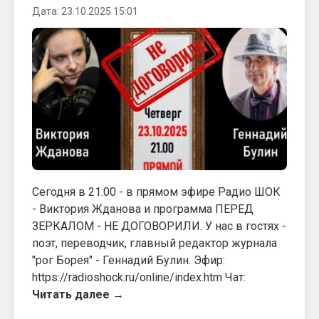
Дата: 23.10.2025 15:01
Сегодня в 21:00 - в прямом эфире Радио ШОК
- Виктория Жданова и программа ПЕРЕД
ЗЕРКАЛОМ - НЕ ДОГОВОРИЛИ. У нас в гостях -
поэт, переводчик, главный редактор журнала
"рог Борея" - Геннадий Булин. Эфир:
https://radioshock.ru/online/index.htm Чат:
Читать далее →