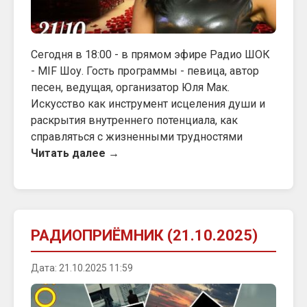
Сегодня в 18:00 - в прямом эфире Радио ШОК
- MIF Шоу. Гость программы - певица, автор
песен, ведущая, организатор Юля Мак.
Искусство как инструмент исцеления души и
раскрытия внутреннего потенциала, как
справляться с жизненными трудностями
Читать далее →
РАДИОПРИЁМНИК (21.10.2025)
Дата: 21.10.2025 11:59