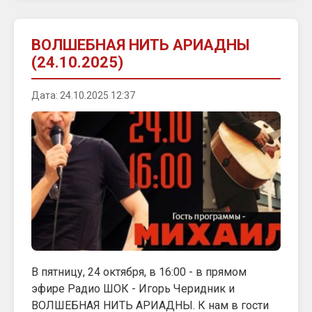
ВОЛШЕБНАЯ НИТЬ АРИАДНЫ
(24.10.2025)
Дата: 24.10.2025 12:37
В пятницу, 24 октября, в 16:00 - в прямом
эфире Радио ШОК - Игорь Черидник и
ВОЛШЕБНАЯ НИТЬ АРИАДНЫ. К нам в гости