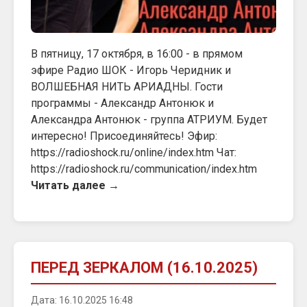
В пятницу, 17 октября, в 16:00 - в прямом
эфире Радио ШОК - Игорь Черидник и
ВОЛШЕБНАЯ НИТЬ АРИАДНЫ. Гости
программы - Александр Антонюк и
Александра Антонюк - группа АТРИУМ. Будет
интересно! Присоединяйтесь! Эфир:
https://radioshock.ru/online/index.htm Чат:
https://radioshock.ru/communication/index.htm
Читать далее →
ПЕРЕД ЗЕРКАЛОМ (16.10.2025)
Дата: 16.10.2025 16:48