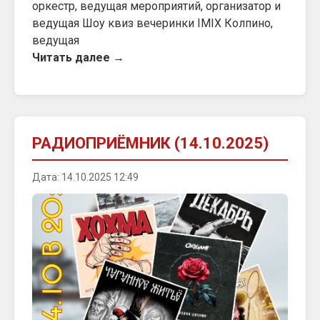
оркестр, ведущая мероприятий, организатор и
ведущая Шоу квиз вечеринки IMIX Колпино,
ведущая
Читать далее →
РАДИОПРИЁМНИК (14.10.2025)
Дата: 14.10.2025 12:49