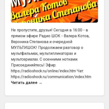
Не пропустите, друзья! Сегодня в 16:00 - в
прямом эфире Радио ШОК - Валера Котов,
Вероника Степанова и очередной
МУЛЬТИШОК! Продолжаем разговор о
мультфильмах, мультипликаторах и
мультсериалах. С осенними нотками.
Присоединяйтесь! Эфир:
https://radioshock.ru/online/index.htm Чат:
https://radioshock.ru/communication/index.htm
Читать далее →