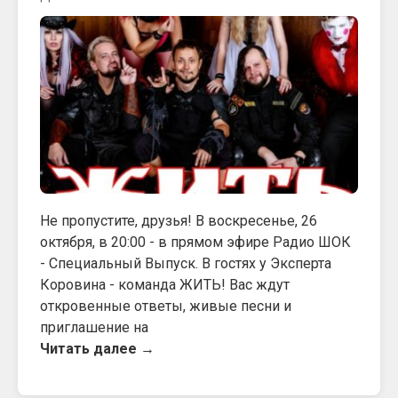
Не пропустите, друзья! В воскресенье, 26
октября, в 20:00 - в прямом эфире Радио ШОК
- Специальный Выпуск. В гостях у Эксперта
Коровина - команда ЖИТЬ! Вас ждут
откровенные ответы, живые песни и
приглашение на
Читать далее →