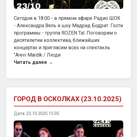
Сегодня в 18:00 - в прямом эфире Радио ШОК
- Александра Вяль и шоу Мадрид Бодрит. Гости
программы - группа ROZEN Tal. Поговорим о
десятилетии коллектива, ближайших
концертах и пригласим всех на спектакль
"Arevi Mardik / Люди
Читать далее →
ГОРОД В ОСКОЛКАХ (23.10.2025)
Дата: 23.10.2025 15:05