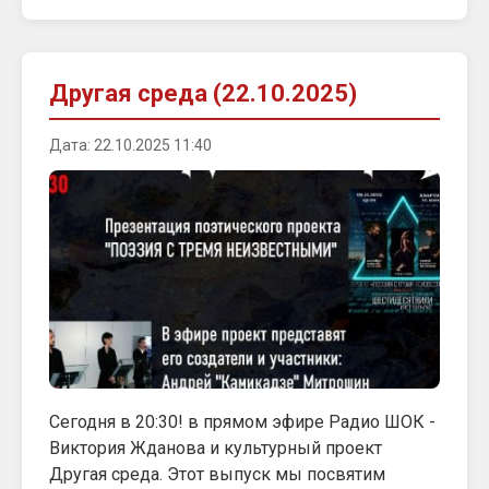
Другая среда (22.10.2025)
Дата: 22.10.2025 11:40
Сегодня в 20:30! в прямом эфире Радио ШОК -
Виктория Жданова и культурный проект
Другая среда. Этот выпуск мы посвятим