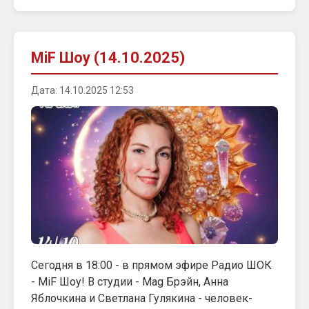
MiF Шоу (14.10.2025)
Дата: 14.10.2025 12:53
Сегодня в 18:00 - в прямом эфире Радио ШОК
- MiF Шоу! В студии - Mag Брэйн, Анна
Яблочкина и Светлана Гулякина - человек-