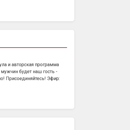
ула и авторская программа
мужчин будет наш гость -
но! Присоединяйтесь! Эфир: