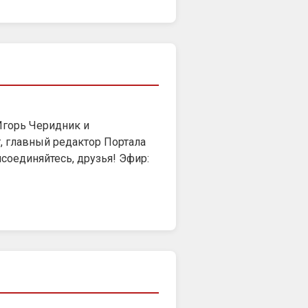
 Игорь Черидник и
 главный редактор Портала
соединяйтесь, друзья! Эфир: