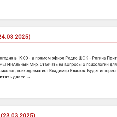
4.03.2025)
егодня в 19:00 - в прямом эфире Радио ШОК - Регина Прит
РЕГИНАльный Мир. Отвечать на вопросы о психологии для 
сихолог, психодраматист Владимир Власюк. Будет интерес
итать далее →
(23.03.2025)