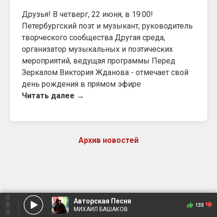
Друзья! В четверг, 22 июня, в 19:00!
Петербургский поэт и музыкант, руководитель
творческого сообщества Другая среда,
организатор музыкальных и поэтических
мероприятий, ведущая программы Перед
Зеркалом Виктория Жданова - отмечает свой
день рождения в прямом эфире
Читать далее →
Архив новостей
06.08.26
Авторская Песня
133
МИХАИЛ БАШАКОВ