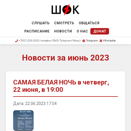
СЛУШАТЬ
СМОТРЕТЬ
ОБЩАТЬСЯ
РАСПИСАНИЕ
НОВОСТИ
О НАС
ДОНАТ
+7(921)326-2020 (телефон/SMS/Telegram/Макс)
Telegram
VKontakte
Новости за июнь 2023
САМАЯ БЕЛАЯ НОЧЬ в четверг,
22 июня, в 19:00
Дата: 22.06.2023 17:54