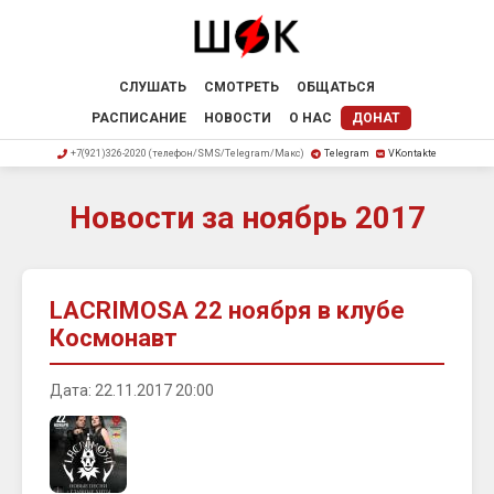
СЛУШАТЬ
СМОТРЕТЬ
ОБЩАТЬСЯ
РАСПИСАНИЕ
НОВОСТИ
О НАС
ДОНАТ
+7(921)326-2020 (телефон/SMS/Telegram/Макс)
Telegram
VKontakte
Новости за ноябрь 2017
LACRIMOSA 22 ноября в клубе
Космонавт
Дата: 22.11.2017 20:00