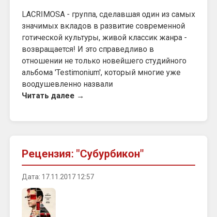
LACRIMOSA - группа, сделавшая один из самых
значимых вкладов в развитие современной
готической культуры, живой классик жанра -
возвращается! И это справедливо в
отношении не только новейшего студийного
альбома 'Testimonium', который многие уже
воодушевленно назвали
Читать далее →
Рецензия: "Субурбикон"
Дата: 17.11.2017 12:57