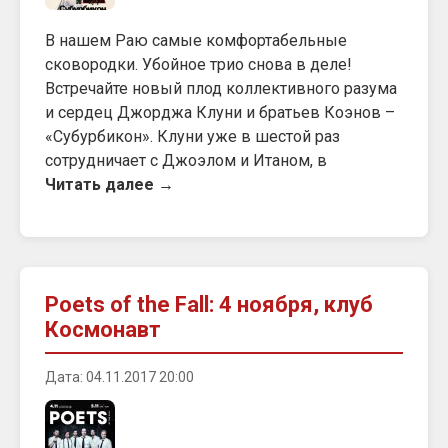
В нашем Раю самые комфортабельные
сковородки. Убойное трио снова в деле!
Встречайте новый плод коллективного разума
и сердец Джорджа Клуни и братьев Коэнов –
«Субурбикон». Клуни уже в шестой раз
сотрудничает с Джоэлом и Итаном, в
Читать далее →
Poets of the Fall: 4 ноября, клуб
Космонавт
Дата: 04.11.2017 20:00